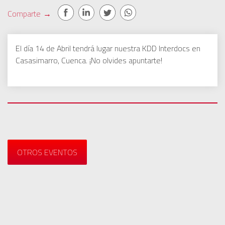
Comparte
→
El día 14 de Abril tendrá lugar nuestra KDD Interdocs en
Casasimarro, Cuenca. ¡No olvides apuntarte!
OTROS EVENTOS