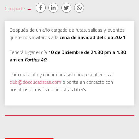
Comparte
→
Después de un año cargado de rutas, salidas y eventos
queremos invitaros a la
cena de navidad del club 2021.
Tendrá lugar el día
10 de Diciembre de 21.30 pm a 1.30
am en
Forties 40.
Para más info y confirmar asistencia escríbenos a
club@docducatistas.com
o ponte en contacto con
nosotros a través de nuestras RRSS.