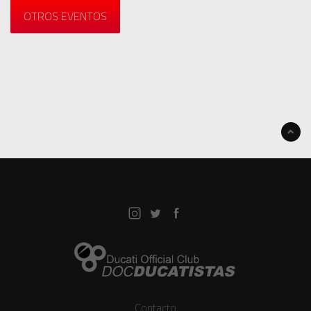
OTROS EVENTOS
Contacto