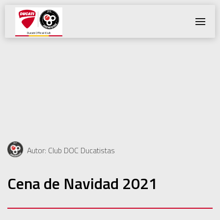
Toggle
Navigatio
Autor: Club DOC Ducatistas
Cena de Navidad 2021