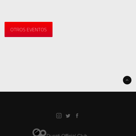
OTROS EVENTOS