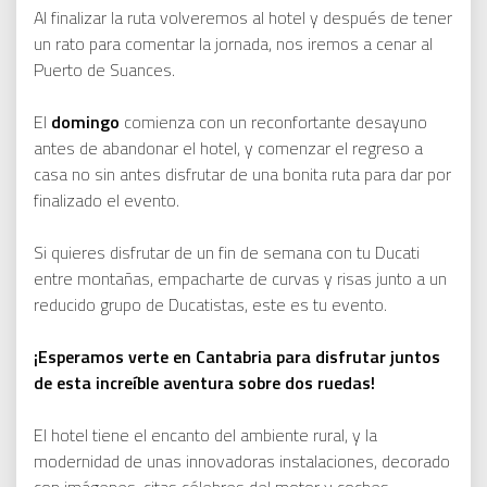
Al finalizar la ruta volveremos al hotel y después de tener
un rato para comentar la jornada, nos iremos a cenar al
Puerto de Suances.
El
domingo
comienza con un reconfortante desayuno
antes de abandonar el hotel, y comenzar el regreso a
casa no sin antes disfrutar de una bonita ruta para dar por
finalizado el evento.
Si quieres disfrutar de un fin de semana con tu Ducati
entre montañas, empacharte de curvas y risas junto a un
reducido grupo de Ducatistas, este es tu evento.
¡Esperamos verte en Cantabria para disfrutar juntos
de esta increíble aventura sobre dos ruedas!
El hotel tiene el encanto del ambiente rural, y la
modernidad de unas innovadoras instalaciones, decorado