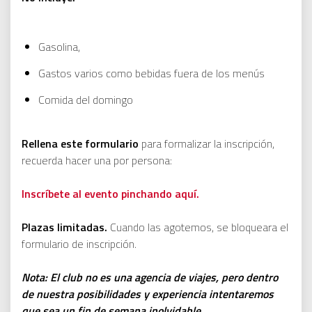
Gasolina,
Gastos varios como bebidas fuera de los menús
Comida del domingo
Rellena este formulario
para formalizar la inscripción,
recuerda hacer una por persona:
Inscríbete al evento pinchando aquí.
Plazas limitadas.
Cuando las agotemos, se bloqueara el
formulario de inscripción.
Nota: El club no es una agencia de viajes, pero dentro
de nuestra posibilidades y experiencia intentaremos
que sea un fin de semana inolvidable.