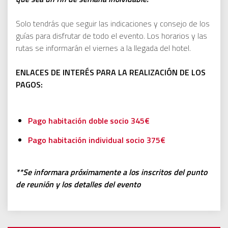
Solo tendrás que seguir las indicaciones y consejo de los
guías para disfrutar de todo el evento. Los horarios y las
rutas se informarán el viernes a la llegada del hotel.
ENLACES DE INTERÉS PARA LA REALIZACIÓN DE LOS
PAGOS:
Pago habitación doble socio 345€
Pago habitación individual socio 375€
**Se informara próximamente a los inscritos del punto
de reunión y los detalles del evento