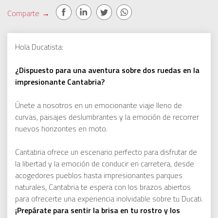
Comparte
→
Hola Ducatista:
¿Dispuesto para una aventura sobre dos ruedas en la
impresionante Cantabria?
Únete a nosotros en un emocionante viaje lleno de
curvas, paisajes deslumbrantes y la emoción de recorrer
nuevos horizontes en moto.
Cantabria ofrece un escenario perfecto para disfrutar de
la libertad y la emoción de conducir en carretera, desde
acogedores pueblos hasta impresionantes parques
naturales, Cantabria te espera con los brazos abiertos
para ofrecerte una experiencia inolvidable sobre tu Ducati.
¡Prepárate para sentir la brisa en tu rostro y los